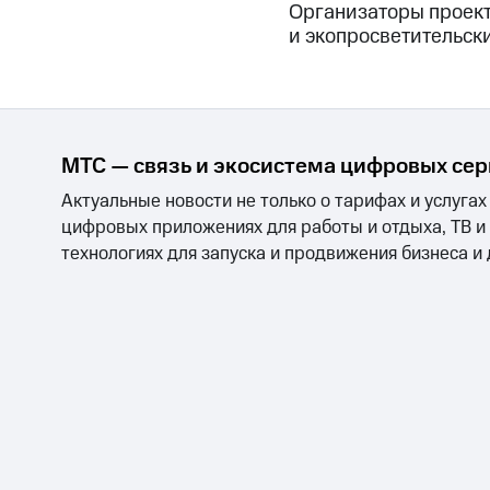
Организаторы проект
и экопросветительски
МТС — связь и экосистема цифровых се
Актуальные новости не только о тарифах и услугах
цифровых приложениях для работы и отдыха, ТВ и
технологиях для запуска и продвижения бизнеса и