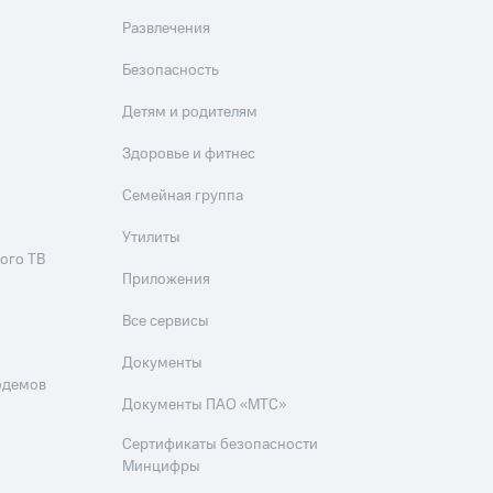
Развлечения
Безопасность
Детям и родителям
Здоровье и фитнес
Семейная группа
Утилиты
ого ТВ
Приложения
Все сервисы
Документы
одемов
Документы ПАО «МТС»
Сертификаты безопасности
Минцифры