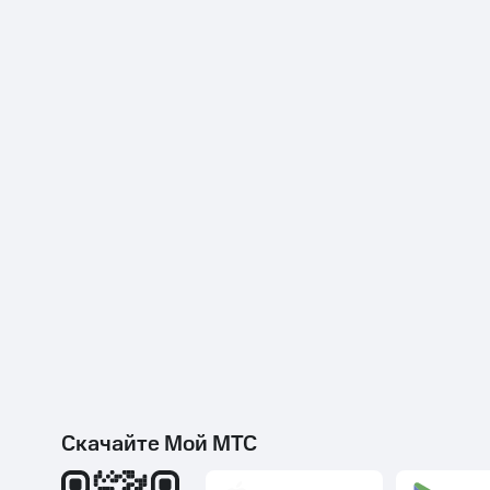
Скачайте Мой МТС