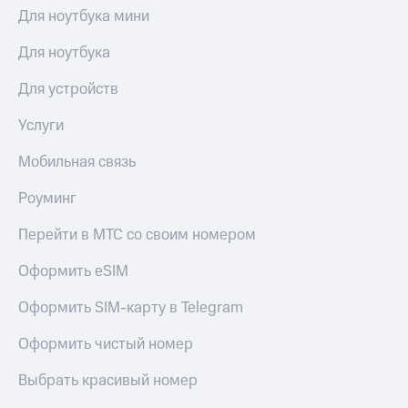
Для ноутбука мини
Для ноутбука
Для устройств
Услуги
Мобильная связь
Роуминг
Перейти в МТС со своим номером
Оформить eSIM
Оформить SIM-карту в Telegram
Оформить чистый номер
Выбрать красивый номер