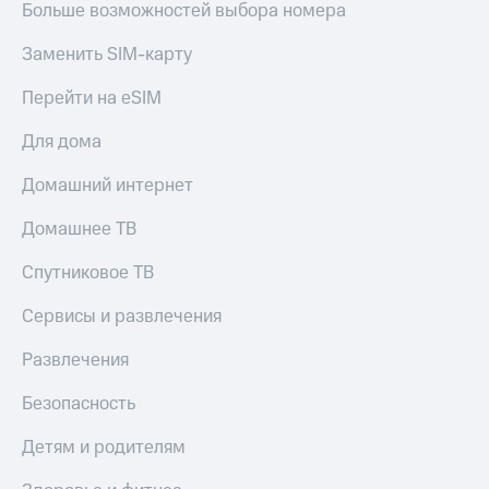
Больше возможностей выбора номера
Заменить SIM-карту
Перейти на eSIM
Для дома
Домашний интернет
Домашнее ТВ
Спутниковое ТВ
Сервисы и развлечения
Развлечения
Безопасность
Детям и родителям