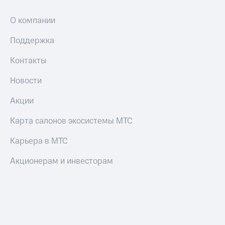
О компании
Поддержка
Контакты
Новости
Акции
Карта салонов экосистемы МТС
Карьера в МТС
Акционерам и инвесторам