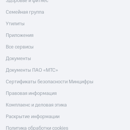
Здоровье и фитнес
Семейная группа
Утилиты
Приложения
Все сервисы
Документы
Документы ПАО «МТС»
Сертификаты безопасности Минцифры
Правовая информация
Комплаенс и деловая этика
Раскрытие информации
Политика обработки cookies