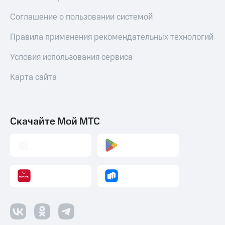
Соглашение о пользовании системой
Правила применения рекомендательных технологий
Условия использования сервиса
Карта сайта
Скачайте Мой МТС