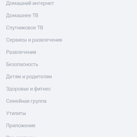
Домашний интернет
Домашнее ТВ
Спутниковое ТВ
Сервисы и развлечения
Развлечения
Безопасность
Детям и родителям
Здоровье и фитнес
Семейная группа
Утилиты
Приложения