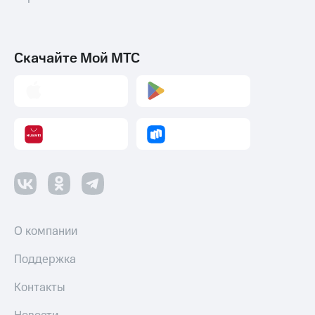
Скачайте Мой МТС
О компании
Поддержка
Контакты