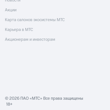
Новости
Акции
Карта салонов экосистемы МТС
Карьера в МТС
Акционерам и инвесторам
© 2026 ПАО «МТС» Все права защищены
18+