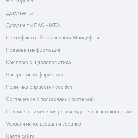
Все сервисы
Документы
Документы ПАО «МТС»
Сертификаты безопасности Минцифры
Правовая информация
Комплаенс и деловая этика
Раскрытие информации
Политика обработки cookies
Соглашение о пользовании системой
Правила применения рекомендательных технологий
Условия использования сервиса
Карта сайта