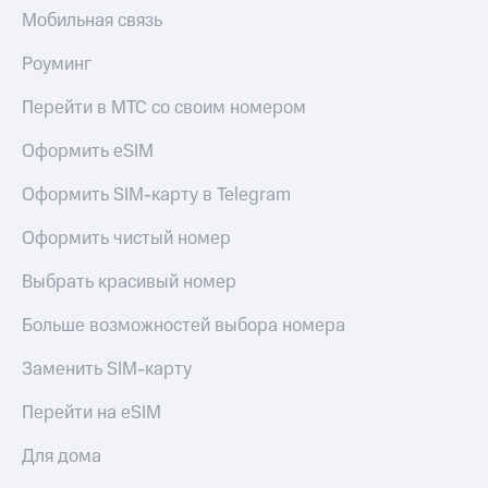
Мобильная связь
Роуминг
Перейти в МТС со своим номером
Оформить eSIM
Оформить SIM-карту в Telegram
Оформить чистый номер
Выбрать красивый номер
Больше возможностей выбора номера
Заменить SIM-карту
Перейти на eSIM
Для дома