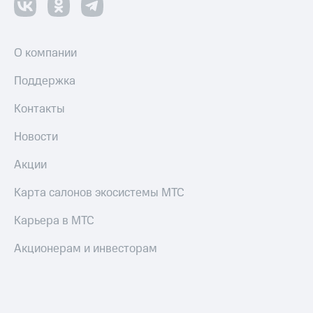
О компании
Поддержка
Контакты
Новости
Акции
Карта салонов экосистемы МТС
Карьера в МТС
Акционерам и инвесторам