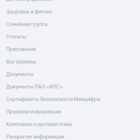
Здоровье и фитнес
Семейная группа
Утилиты
Приложения
Все сервисы
Документы
Документы ПАО «МТС»
Сертификаты безопасности Минцифры
Правовая информация
Комплаенс и деловая этика
Раскрытие информации