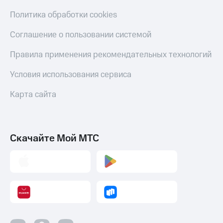
Политика обработки cookies
Соглашение о пользовании системой
Правила применения рекомендательных технологий
Условия использования сервиса
Карта сайта
Скачайте Мой МТС