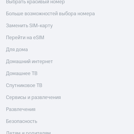
Выбрать красивый номер
Больше возможностей выбора номера
Заменить SIM-карту
Перейти на eSIM
Для дома
Домашний интернет
Домашнее ТВ
Спутниковое ТВ
Сервисы и развлечения
Развлечения
Безопасность
Детям и родителям