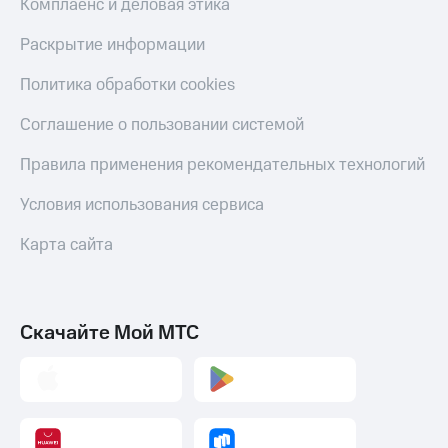
Комплаенс и деловая этика
Раскрытие информации
Политика обработки cookies
Соглашение о пользовании системой
Правила применения рекомендательных технологий
Условия использования сервиса
Карта сайта
Скачайте Мой МТС