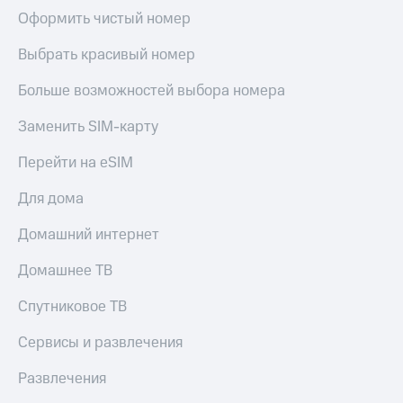
Оформить чистый номер
Выбрать красивый номер
Больше возможностей выбора номера
Заменить SIM-карту
Перейти на eSIM
Для дома
Домашний интернет
Домашнее ТВ
Спутниковое ТВ
Сервисы и развлечения
Развлечения