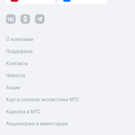
О компании
Поддержка
Контакты
Новости
Акции
Карта салонов экосистемы МТС
Карьера в МТС
Акционерам и инвесторам