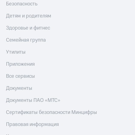
Безопасность
Детям и родителям
Здоровье и фитнес
Семейная группа
Утилиты
Приложения
Все сервисы
Документы
Документы ПАО «МТС»
Сертификаты безопасности Минцифры
Правовая информация