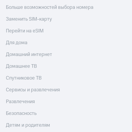
Больше возможностей выбора номера
Заменить SIM-карту
Перейти на eSIM
Для дома
Домашний интернет
Домашнее ТВ
Спутниковое ТВ
Сервисы и развлечения
Развлечения
Безопасность
Детям и родителям