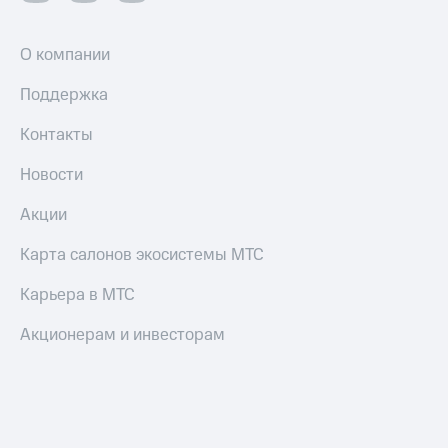
О компании
Поддержка
Контакты
Новости
Акции
Карта салонов экосистемы МТС
Карьера в МТС
Акционерам и инвесторам