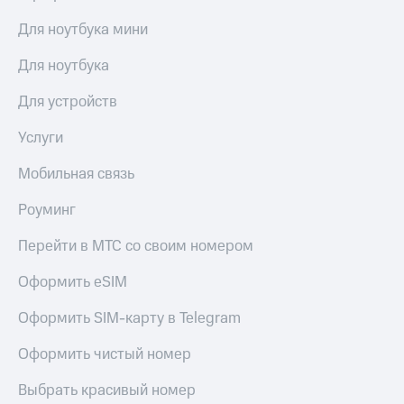
Для ноутбука мини
Для ноутбука
Для устройств
Услуги
Мобильная связь
Роуминг
Перейти в МТС со своим номером
Оформить eSIM
Оформить SIM-карту в Telegram
Оформить чистый номер
Выбрать красивый номер