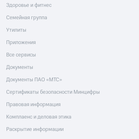
Здоровье и фитнес
Семейная группа
Утилиты
Приложения
Все сервисы
Документы
Документы ПАО «МТС»
Сертификаты безопасности Минцифры
Правовая информация
Комплаенс и деловая этика
Раскрытие информации