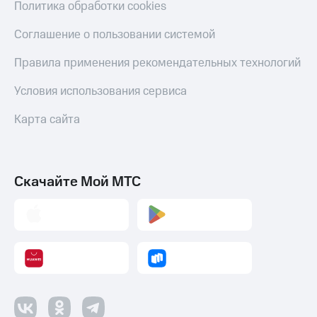
Политика обработки cookies
Соглашение о пользовании системой
Правила применения рекомендательных технологий
Условия использования сервиса
Карта сайта
Скачайте Мой МТС