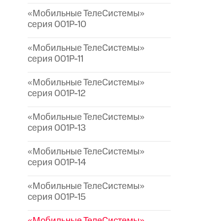
«Мобильные ТелеСистемы»
серия 001P-10
«Мобильные ТелеСистемы»
серия 001P-11
«Мобильные ТелеСистемы»
серия 001P-12
«Мобильные ТелеСистемы»
серия 001P-13
«Мобильные ТелеСистемы»
серия 001P-14
«Мобильные ТелеСистемы»
серия 001P-15
«Мобильные ТелеСистемы»