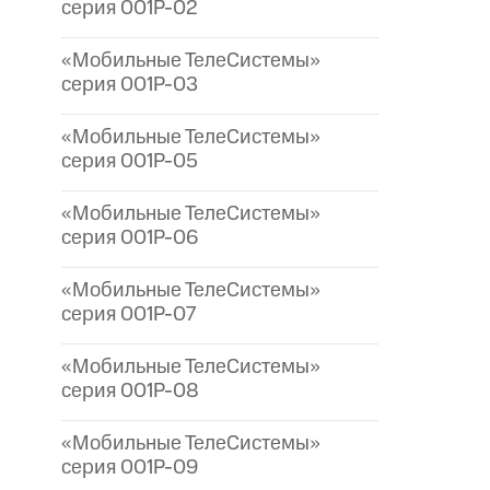
серия 001P-02
«Мобильные ТелеСистемы»
серия 001P-03
«Мобильные ТелеСистемы»
серия 001P-05
«Мобильные ТелеСистемы»
серия 001P-06
«Мобильные ТелеСистемы»
серия 001P-07
«Мобильные ТелеСистемы»
серия 001P-08
«Мобильные ТелеСистемы»
серия 001P-09