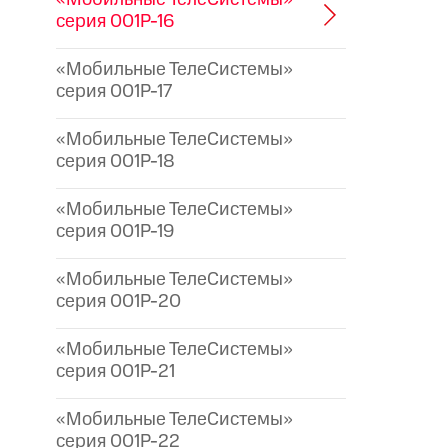
серия 001P-16
«Мобильные ТелеСистемы»
серия 001P-17
«Мобильные ТелеСистемы»
серия 001P-18
«Мобильные ТелеСистемы»
серия 001P-19
«Мобильные ТелеСистемы»
серия 001P-20
«Мобильные ТелеСистемы»
серия 001P-21
«Мобильные ТелеСистемы»
серия 001P-22