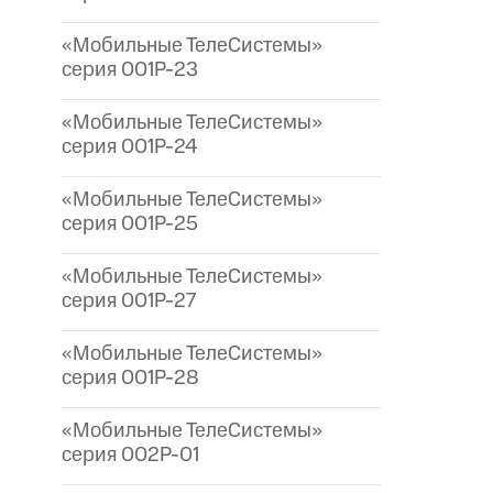
«Мобильные ТелеСистемы»
серия 001P-23
«Мобильные ТелеСистемы»
серия 001P-24
«Мобильные ТелеСистемы»
серия 001P-25
«Мобильные ТелеСистемы»
серия 001P-27
«Мобильные ТелеСистемы»
серия 001P-28
«Мобильные ТелеСистемы»
серия 002P-01