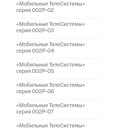
«Мобильные ТелеСистемы»
серия 002P-02
«Мобильные ТелеСистемы»
серия 002P-03
«Мобильные ТелеСистемы»
серия 002P-04
«Мобильные ТелеСистемы»
серия 002P-05
«Мобильные ТелеСистемы»
серия 002P-06
«Мобильные ТелеСистемы»
серия 002P-07
«Мобильные ТелеСистемы»