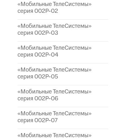
«Мобильные ТелеСистемы»
серия 002P-02
«Мобильные ТелеСистемы»
серия 002P-03
«Мобильные ТелеСистемы»
серия 002P-04
«Мобильные ТелеСистемы»
серия 002P-05
«Мобильные ТелеСистемы»
серия 002P-06
«Мобильные ТелеСистемы»
серия 002P-07
«Мобильные ТелеСистемы»