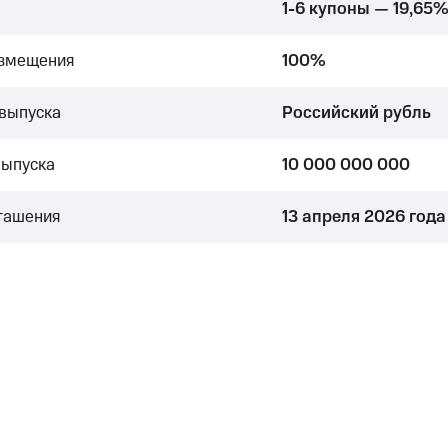
1-6 купоны — 19,65
азмещения
100%
выпуска
Российский рубль
выпуска
10 000 000 000
гашения
13 апреля 2026 года