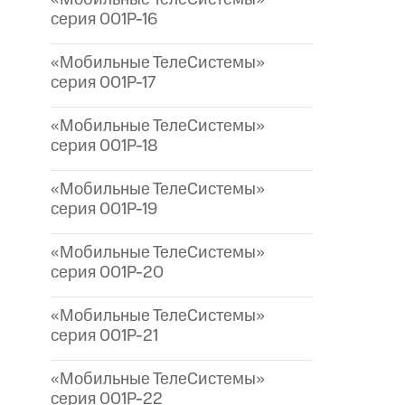
серия 001P-16
«Мобильные ТелеСистемы»
серия 001P-17
«Мобильные ТелеСистемы»
серия 001P-18
«Мобильные ТелеСистемы»
серия 001P-19
«Мобильные ТелеСистемы»
серия 001P-20
«Мобильные ТелеСистемы»
серия 001P-21
«Мобильные ТелеСистемы»
серия 001P-22