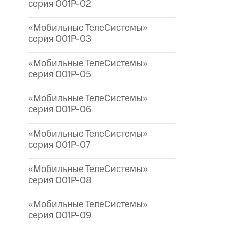
серия 001P-02
«Мобильные ТелеСистемы»
серия 001P-03
«Мобильные ТелеСистемы»
серия 001P-05
«Мобильные ТелеСистемы»
серия 001P-06
«Мобильные ТелеСистемы»
серия 001P-07
«Мобильные ТелеСистемы»
серия 001P-08
«Мобильные ТелеСистемы»
серия 001P-09