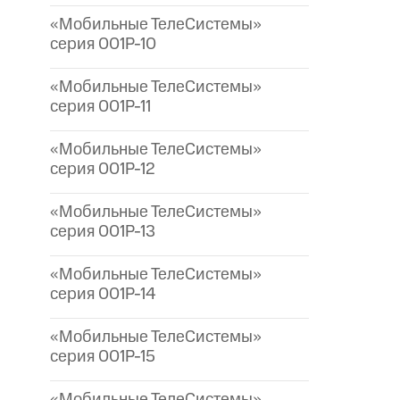
«Мобильные ТелеСистемы»
серия 001P-10
«Мобильные ТелеСистемы»
серия 001P-11
«Мобильные ТелеСистемы»
серия 001P-12
«Мобильные ТелеСистемы»
серия 001P-13
«Мобильные ТелеСистемы»
серия 001P-14
«Мобильные ТелеСистемы»
серия 001P-15
«Мобильные ТелеСистемы»