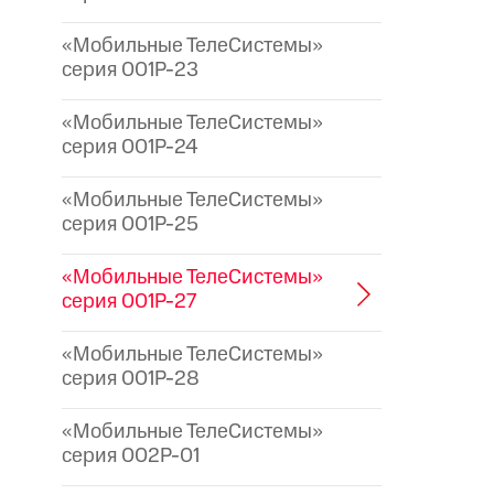
«Мобильные ТелеСистемы»
серия 001P-23
«Мобильные ТелеСистемы»
серия 001P-24
«Мобильные ТелеСистемы»
серия 001P-25
«Мобильные ТелеСистемы»
серия 001P-27
«Мобильные ТелеСистемы»
серия 001P-28
«Мобильные ТелеСистемы»
серия 002P-01